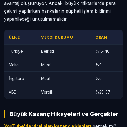
avantaj oluşturuyor. Ancak, büyük miktarlarda para
çekimi yapılırken bankaların şüpheli işlem bildirimi
yapabileceği unutulmamalıdır.
ÜLKE
VERGI DURUMU
ORAN
Türkiye
Belirsiz
%15-40
Malta
Muaf
%0
İngiltere
Muaf
%0
ABD
Vergili
%25-37
Büyük Kazanç Hikayeleri ve Gerçekler
YouTube'da viral olan kazanç videoları
gerçek mi?