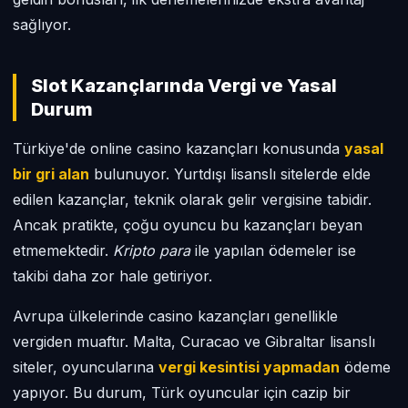
sağlıyor.
Slot Kazançlarında Vergi ve Yasal
Durum
Türkiye'de online casino kazançları konusunda
yasal
bir gri alan
bulunuyor. Yurtdışı lisanslı sitelerde elde
edilen kazançlar, teknik olarak gelir vergisine tabidir.
Ancak pratikte, çoğu oyuncu bu kazançları beyan
etmemektedir.
Kripto para
ile yapılan ödemeler ise
takibi daha zor hale getiriyor.
Avrupa ülkelerinde casino kazançları genellikle
vergiden muaftır. Malta, Curacao ve Gibraltar lisanslı
siteler, oyuncularına
vergi kesintisi yapmadan
ödeme
yapıyor. Bu durum, Türk oyuncular için cazip bir