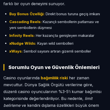
farklı bir oyun deneyimi sunuyor.
Buy Bonus Özelliği:
Direkt bonus turuna geçiş imkanı
Cascading Reels:
Kazançlı sembollerin patlaması ve
yeni sembollerin düşmesi
Infinity Reels:
Her kazançta genişleyen makaralar
xNudge Wilds:
Kayan wild sembolleri
xWays:
Sembol sayısını artıran gizemli semboller
Sorumlu Oyun ve Güvenlik Önlemleri
Casino oyunlarında
bağımlılık riski
her zaman
mevcuttur. Dünya Sağlık Örgütü verilerine göre,
düzenli casino oyuncularının %3-5'i kumar bağımlısı
kategorisinde değerlendiriliyor. Bu nedenle,
limit
belirleme
ve kendini dışlama özellikleri büyük önem