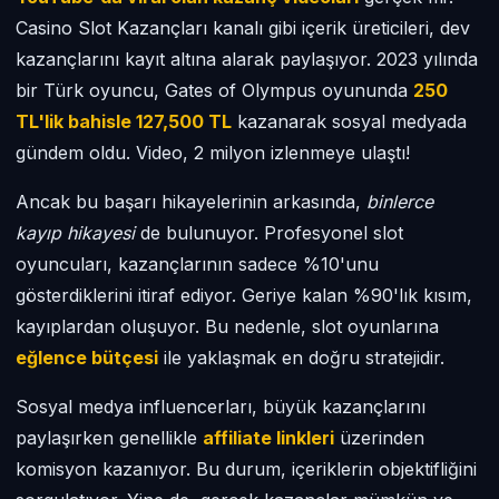
Casino Slot Kazançları kanalı gibi içerik üreticileri, dev
kazançlarını kayıt altına alarak paylaşıyor. 2023 yılında
bir Türk oyuncu, Gates of Olympus oyununda
250
TL'lik bahisle 127,500 TL
kazanarak sosyal medyada
gündem oldu. Video, 2 milyon izlenmeye ulaştı!
Ancak bu başarı hikayelerinin arkasında,
binlerce
kayıp hikayesi
de bulunuyor. Profesyonel slot
oyuncuları, kazançlarının sadece %10'unu
gösterdiklerini itiraf ediyor. Geriye kalan %90'lık kısım,
kayıplardan oluşuyor. Bu nedenle, slot oyunlarına
eğlence bütçesi
ile yaklaşmak en doğru stratejidir.
Sosyal medya influencerları, büyük kazançlarını
paylaşırken genellikle
affiliate linkleri
üzerinden
komisyon kazanıyor. Bu durum, içeriklerin objektifliğini