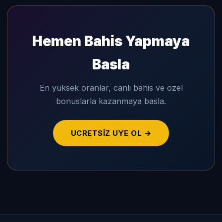
Hemen Bahis Yapmaya
Basla
En yuksek oranlar, canli bahis ve ozel
bonuslarla kazanmaya basla.
UCRETSIZ UYE OL →