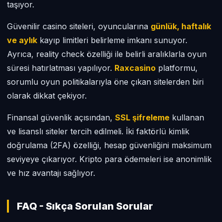
taşıyor.
Güvenilir casino siteleri, oyuncularına
günlük, haftalık
ve aylık
kayıp limitleri belirleme imkanı sunuyor.
Ayrıca, reality check özelliği ile belirli aralıklarla oyun
süresi hatırlatması yapılıyor.
Raxcasino
platformu,
sorumlu oyun politikalarıyla öne çıkan sitelerden biri
olarak dikkat çekiyor.
Finansal güvenlik açısından,
SSL şifreleme
kullanan
ve lisanslı siteler tercih edilmeli. İki faktörlü kimlik
doğrulama (2FA) özelliği, hesap güvenliğini maksimum
seviyeye çıkarıyor. Kripto para ödemeleri ise anonimlik
ve hız avantajı sağlıyor.
FAQ - Sıkça Sorulan Sorular