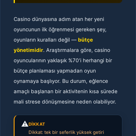
Casino dünyasına adım atan her yeni
oyuncunun ilk öğrenmesi gereken şey,
oyunların kuralları değil —
bütçe
yönetimidir
. Araştırmalara göre, casino
oyuncularının yaklaşık %70'i herhangi bir
bütçe planlaması yapmadan oyun
oynamaya başlıyor. Bu durum, eğlence
amaçlı başlanan bir aktivitenin kısa sürede
mali strese dönüşmesine neden olabiliyor.
⚠️
DIKKAT
Dikkat: tek bir seferlik yüksek getiri