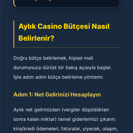
Aylık Casino Bütçesi Nasıl
Belirlenir?
Doğru bütçe belirlemek, kişisel mali
durumunuza dürüst bir bakış açısıyla başlar.
İşte adım adım bütçe belirleme yöntemi:
Adım 1: Net Gelirinizi Hesaplayın
Aylık net gelirinizden (vergiler düşüldükten
sonra kalan miktar) temel giderlerinizi çıkarın:
kira/kredi ödemeleri, faturalar, yiyecek, ulaşım,