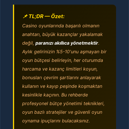
📌 TL;DR — Özet:
Casino oyunlarında başarılı olmanın
anahtarı, büyük kazançlar yakalamak
değil,
paranızı akıllıca yönetmektir
.
Aylık gelirinizin %5-10'unu aşmayan bir
oyun bütçesi belirleyin, her oturumda
harcama ve kazanç limitleri koyun,
bonusları çevrim şartlarını anlayarak
kullanın ve kayıp peşinde koşmaktan
kesinlikle kaçının. Bu rehberde
profesyonel bütçe yönetimi teknikleri,
oyun bazlı stratejiler ve güvenli oyun
oynama ipuçlarını bulacaksınız.