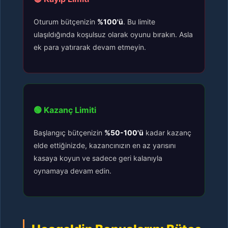
Oturum bütçenizin
%100'ü
. Bu limite
ulaşıldığında koşulsuz olarak oyunu bırakın. Asla
ek para yatırarak devam etmeyin.
🟢 Kazanç Limiti
Başlangıç bütçenizin
%50-100'ü
kadar kazanç
elde ettiğinizde, kazancınızın en az yarısını
kasaya koyun ve sadece geri kalanıyla
oynamaya devam edin.