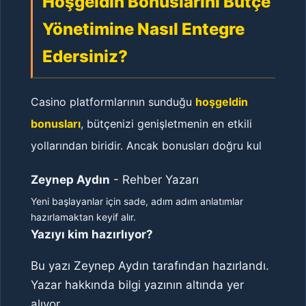
Hoşgeldin Bonuslarını Bütçe
Yönetimine Nasıl Entegre
Edersiniz?
Casino platformlarının sunduğu
hoşgeldin
bonusları
, bütçenizi genişletmenin en etkili
yollarından biridir. Ancak bonusları doğru kul
Zeynep Aydın
- Rehber Yazarı
Yeni başlayanlar için sade, adım adım anlatımlar
hazırlamaktan keyif alır.
Yazıyı kim hazırlıyor?
Bu yazı Zeynep Aydın tarafından hazırlandı.
Yazar hakkında bilgi yazının altında yer
alıyor.