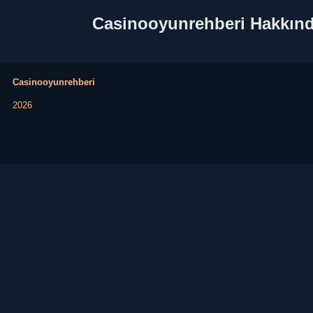
Casinooyunrehberi Hakkında 
Casinooyunrehberi
2026