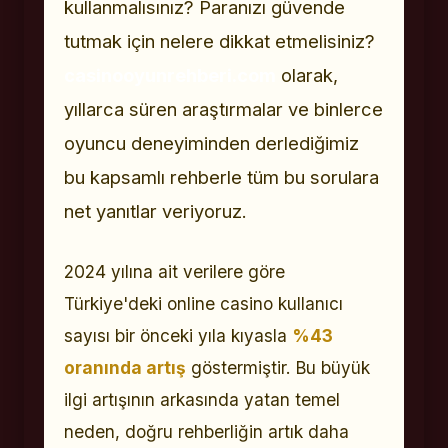
kullanmalısınız? Paranızı güvende
tutmak için nelere dikkat etmelisiniz?
casinooyunrehberi.com
olarak,
yıllarca süren araştırmalar ve binlerce
oyuncu deneyiminden derlediğimiz
bu kapsamlı rehberle tüm bu sorulara
net yanıtlar veriyoruz.
2024 yılına ait verilere göre
Türkiye'deki online casino kullanıcı
sayısı bir önceki yıla kıyasla
%43
oranında artış
göstermiştir. Bu büyük
ilgi artışının arkasında yatan temel
neden, doğru rehberliğin artık daha