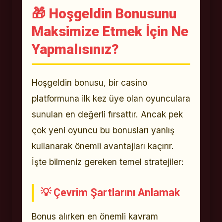
🎁 Hoşgeldin Bonusunu
Maksimize Etmek İçin Ne
Yapmalısınız?
Hoşgeldin bonusu, bir casino
platformuna ilk kez üye olan oyunculara
sunulan en değerli fırsattır. Ancak pek
çok yeni oyuncu bu bonusları yanlış
kullanarak önemli avantajları kaçırır.
İşte bilmeniz gereken temel stratejiler:
💡 Çevrim Şartlarını Anlamak
Bonus alırken en önemli kavram