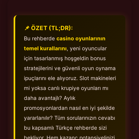
📌 ÖZET (TL;DR):
Bu rehberde
casino oyunlarının
temel kurallarını
, yeni oyuncular
için tasarlanmış hoşgeldin bonus
stratejilerini ve güvenli oyun oynama
ipuçlarını ele alıyoruz. Slot makineleri
mi yoksa canlı krupiye oyunları mı
daha avantajlı? Aylık
promosyonlardan nasıl en iyi şekilde
yararlanılır? Tüm sorularınızın cevabı
bu kapsamlı Türkçe rehberde sizi
bekliyor. Hem kazanç potansiyelinizi