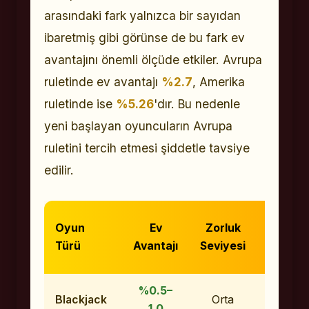
arasındaki fark yalnızca bir sayıdan
ibaretmiş gibi görünse de bu fark ev
avantajını önemli ölçüde etkiler. Avrupa
ruletinde ev avantajı
%2.7
, Amerika
ruletinde ise
%5.26
'dır. Bu nedenle
yeni başlayan oyuncuların Avrupa
ruletini tercih etmesi şiddetle tavsiye
edilir.
Yeni
Oyun
Ev
Zorluk
Oyunc
Türü
Avantajı
Seviyesi
Uygu
%0.5–
Blackjack
Orta
✅ Eve
1.0