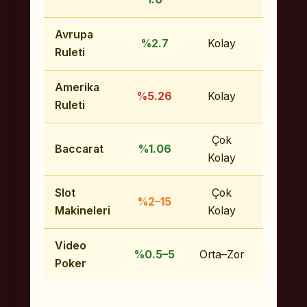
Avrupa
%2.7
Kolay
✅ Eve
Ruleti
Amerika
⚠️ Dikka
%5.26
Kolay
Ruleti
Ol
Çok
Baccarat
%1.06
✅ Eve
Kolay
Slot
Çok
%2–15
✅ Eve
Makineleri
Kolay
Video
⚠️ Strat
%0.5–5
Orta–Zor
Poker
Gerekl