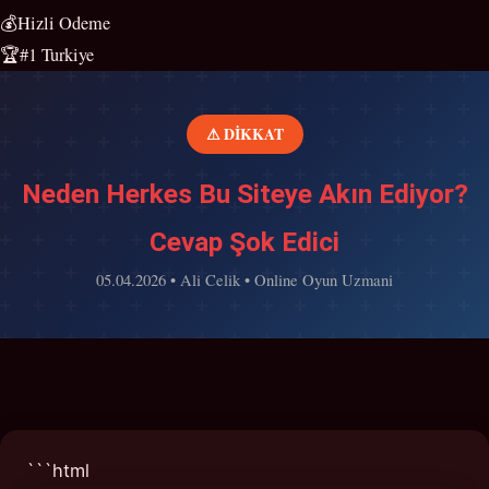
💰
Hizli Odeme
🏆
#1 Turkiye
⚠ DİKKAT
Neden Herkes Bu Siteye Akın Ediyor?
Cevap Şok Edici
05.04.2026 • Ali Celik • Online Oyun Uzmani
```html