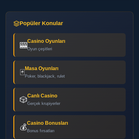
Popüler Konular
Casino Oyunları
🎰
Oyun çeşitleri
Masa Oyunları
🃏
Poker, blackjack, rulet
Canlı Casino
🎲
Gerçek krupiyerler
Casino Bonusları
💰
Bonus fırsatları