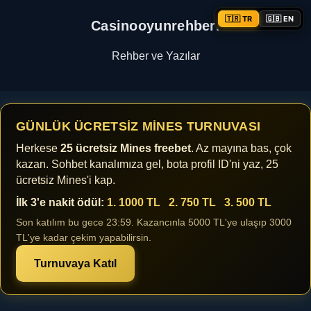
🇹🇷 TR
🇬🇧 EN
Casinooyunrehberi
Rehber ve Yazılar
GÜNLÜK ÜCRETSİZ MİNES TURNUVASI
Herkese
25 ücretsiz Mines freebet
. Az mayına bas, çok
kazan. Sohbet kanalımıza gel, bota profil ID'ni yaz, 25
ücretsiz Mines'i kap.
İlk 3'e nakit ödül:
1. 1000 TL
2. 750 TL
3. 500 TL
Son katılım bu gece 23:59. Kazancınla 5000 TL'ye ulaşıp 3000
TL'ye kadar çekim yapabilirsin.
Turnuvaya Katıl